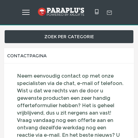
ZOEK PER CATEGORIE
CONTACTPAGINA
Neem eenvoudig contact op met onze
specialisten via de chat, e-mail of telefoon.
Wist u dat we rechts van de door u
gewenste producten een zeer handig
offerteformulier hebben? Het is geheel
vrijblijvend, dus u zit nergens aan vast!
Vraag vandaag nog een offerte aan en
ontvang dezelfde werkdag nog een
reactie via e-mail. En het beste nieuws? U