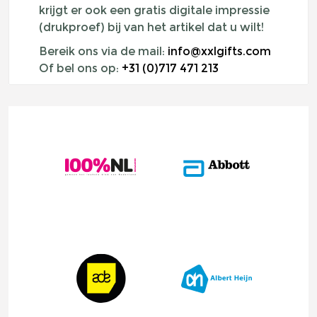
krijgt er ook een gratis digitale impressie
(drukproef) bij van het artikel dat u wilt!
Bereik ons via de mail:
info@xxlgifts.com
Of bel ons op:
+31 (0)717 471 213