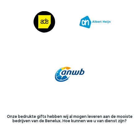
Onze bedrukte gifts hebben wij al mogen leveren aan de mooiste
bedrijven van de Benelux. Hoe kunnen we u van dienst zijn?