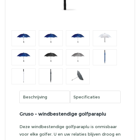
Beschrijving
Specificaties
Gruso - windbestendige golfparaplu
Deze windbestendige golfparaplu is onmisbaar
voor elke golfer. U en uw relaties blijven droog en