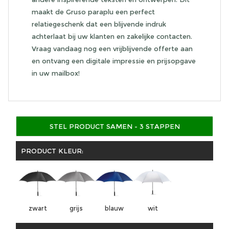
maakt de Gruso paraplu een perfect
relatiegeschenk dat een blijvende indruk
achterlaat bij uw klanten en zakelijke contacten.
Vraag vandaag nog een vrijblijvende offerte aan
en ontvang een digitale impressie en prijsopgave
in uw mailbox!
STEL PRODUCT SAMEN - 3 STAPPEN
PRODUCT KLEUR:
zwart
grijs
blauw
wit