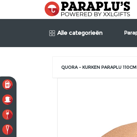
Alle categorieën
Para
QUORA - KURKEN PARAPLU 110CM